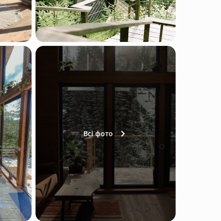
Всі фото