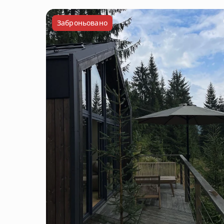
Заброньовано