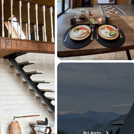
Всі фото