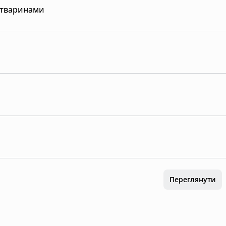
 тваринами
Переглянути