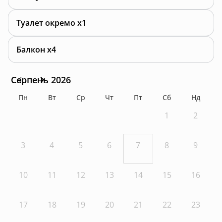
Туалет окремо x1
Балкон x4
Серпень 2026
Пн
Вт
Ср
Чт
Пт
Сб
Нд
1
2
3
4
5
6
7
8
9
10
11
12
13
14
15
16
17
18
19
20
21
22
23