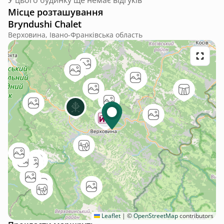
Місце розташування
Bryndushi Chalet
Верховина, Івано-Франківська область
Leaflet
|
©
OpenStreetMap
contributors