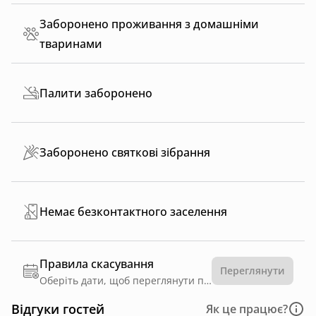
Заборонено проживання з домашніми
тваринами
Палити заборонено
Заборонено святкові зібрання
Немає безконтактного заселення
Правила скасування
Переглянути
Оберіть дати, щоб переглянути правила
Відгуки гостей
Як це працює?