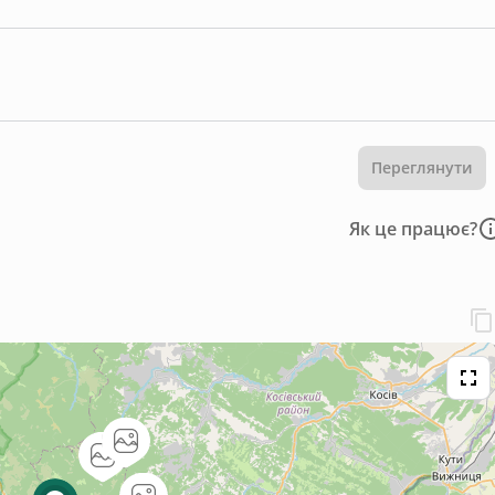
Переглянути
Як це працює?