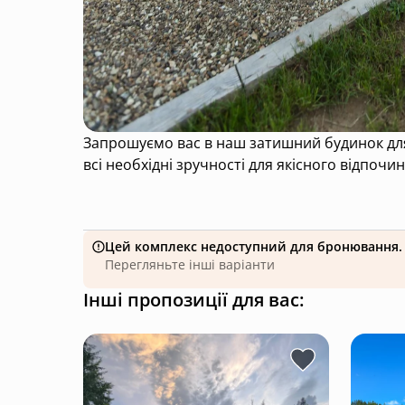
Запрошуємо вас в наш затишний будинок для 
всі необхідні зручності для якісного відпоч
Цей комплекс недоступний для бронювання.
Перегляньте інші варіанти
Інші пропозиції для вас: