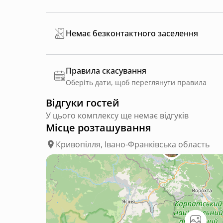
Немає безконтактного заселення
Правила скасування
Оберіть дати, щоб переглянути правила
Відгуки гостей
У цього комплексу ще немає відгуків
Місце розташування
Кривопілля, Івано-Франківська область