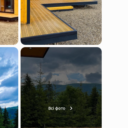
Всі фото