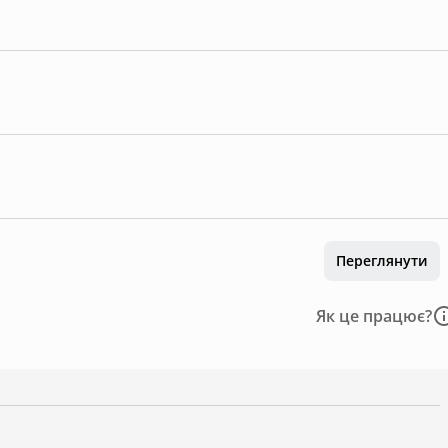
Переглянути
Як це працює?