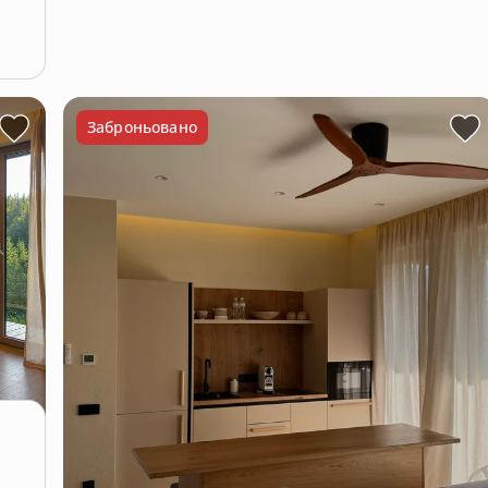
Заброньовано