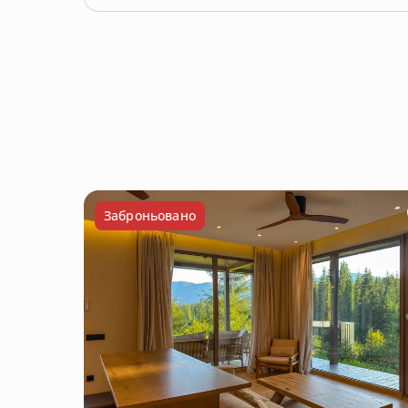
Заброньовано