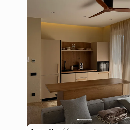
Страви готуються на нашій кухні та доставля