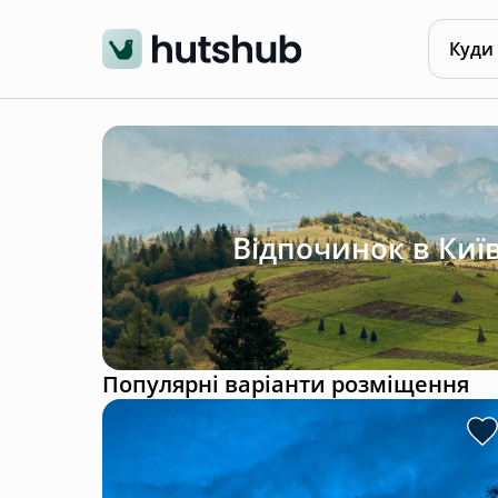
Куди
Відпочинок в Київ
Популярні варіанти розміщення