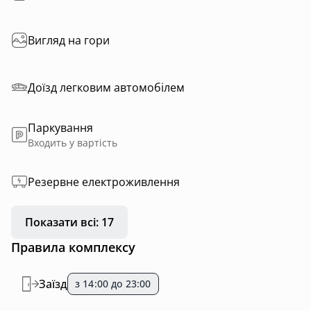
Вигляд на гори
Доїзд легковим автомобілем
Паркування
Входить у вартість
Резервне електроживлення
Показати всі: 17
Правила комплексу
Заїзд
з 14:00 до 23:00