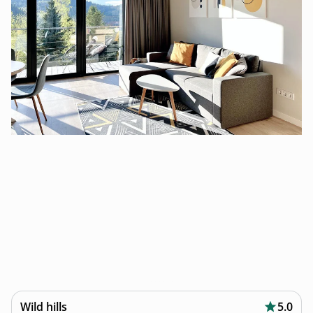
Wild hills
5.0