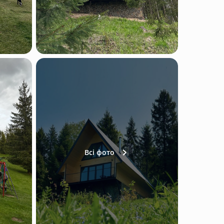
Всі фото