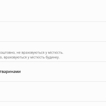
штовно, не враховуються у місткість.
, враховуються у місткість будинку.
 тваринами