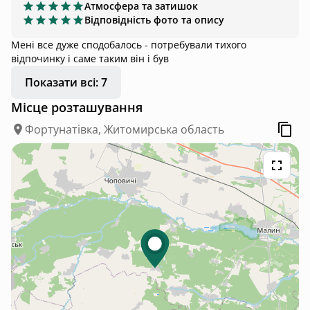
Атмосфера та затишок
Відповідність фото та опису
Мені все дуже сподобалось - потребували тихого
відпочинку і саме таким він і був
Показати всі: 7
Місце розташування
Фортунатівка, Житомирська область