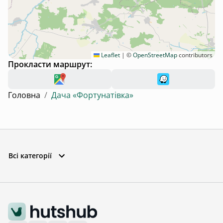
Leaflet
|
©
OpenStreetMap
contributors
Прокласти маршрут:
Головна
/
Дача «Фортунатівка»
Всі категорії