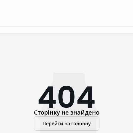
Сторінку не знайдено
Перейти на головну