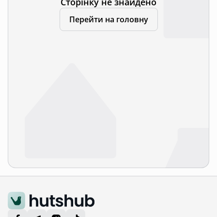
Сторінку не знайдено
Перейти на головну