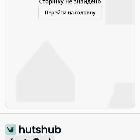
Сторінку не знайдено
Перейти на головну