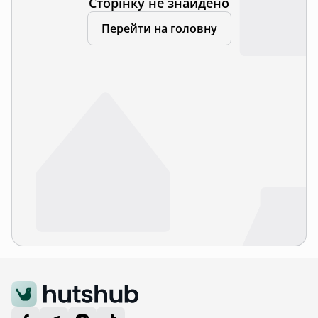
Сторінку не знайдено
Перейти на головну