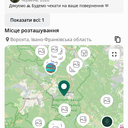
Дякуємо 🙏 Будемо чекати на ваше повернення 🫶
Показати всі: 1
Місце розташування
Ворохта, Івано-Франківська область