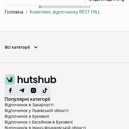
Головна
/
Комплекс відпочинку REST HILL
Всі категорії
Популярні категорії
Відпочинок в Закарпатті
Відпочинок у Львівській області
Відпочинок в Буковелі
Відпочинок з басейном в Буковелі
Відпочинок в Івано-Франківській області