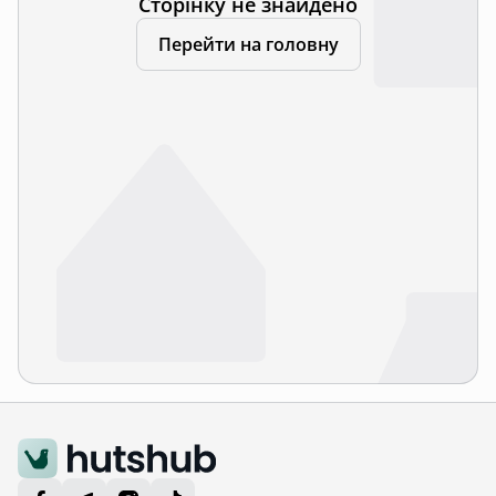
Сторінку не знайдено
Перейти на головну