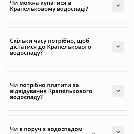
Чи можна купатися в
Крапельковому водоспаді?
Скільки часу потрібно, щоб
дістатися до Крапелькового
водоспаду?
Чи потрібно платити за
відвідування Крапелькового
водоспаду?
Чи є поруч з водоспадом