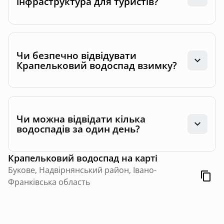
інфраструктура для туристів?
Чи безпечно відвідувати
Крапельковий водоспад взимку?
Чи можна відвідати кілька
водоспадів за один день?
Крапельковий водоспад
на карті
Буковe, Надвірнянський район, Івано-
Франківська область