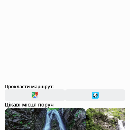
Прокласти маршрут:
Цікаві місця поруч