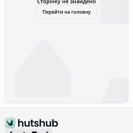
Сторінку не знайдено
Перейти на головну