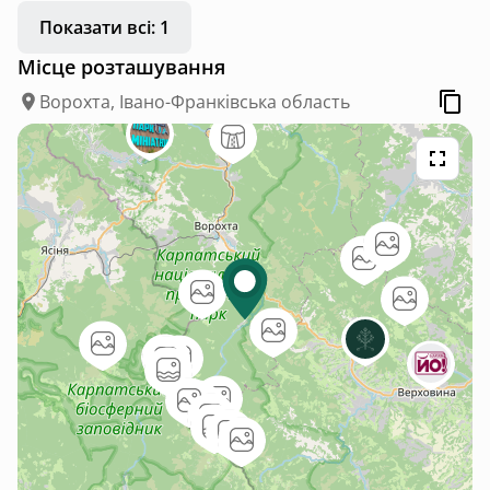
Показати всі: 1
Місце розташування
Ворохта, Івано-Франківська область