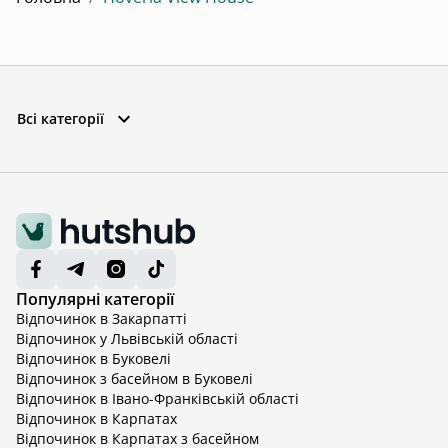
Всі категорії
Популярні категорії
Відпочинок в Закарпатті
Відпочинок у Львівській області
Відпочинок в Буковелі
Відпочинок з басейном в Буковелі
Відпочинок в Івано-Франківській області
Відпочинок в Карпатах
Відпочинок в Карпатах з басейном