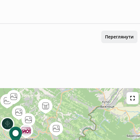
Переглянути