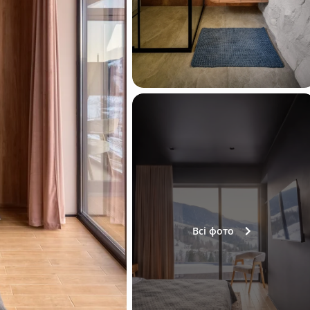
Всі фото