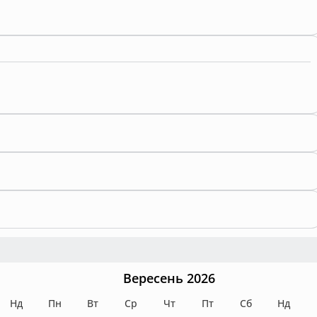
Вересень 2026
Нд
Пн
Вт
Ср
Чт
Пт
Сб
Нд