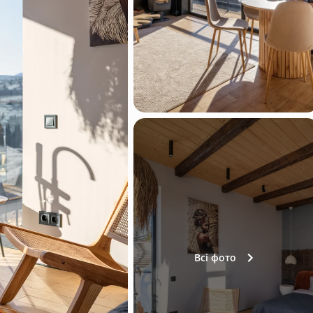
Всі фото