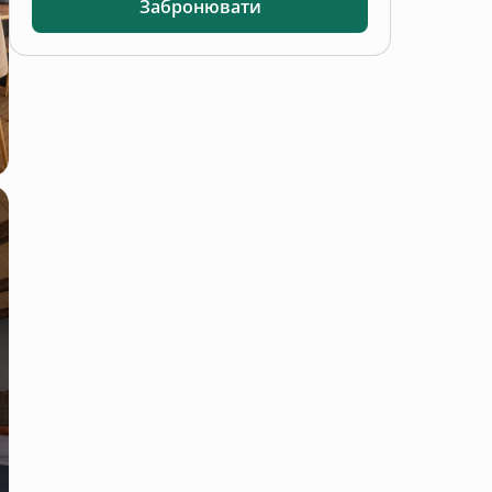
Забронювати