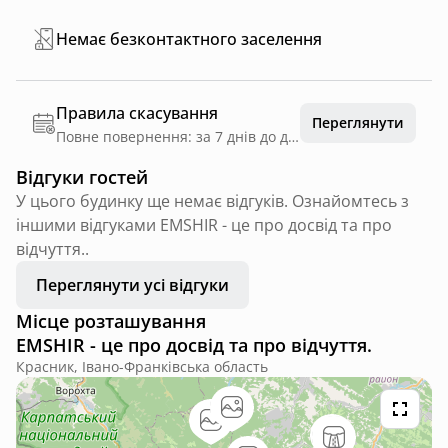
Немає безконтактного заселення
Правила скасування
Переглянути
Повне повернення: за 7 днів до дати заїзду
Відгуки гостей
У цього будинку ще немає відгуків. Ознайомтесь з
іншими відгуками EMSHIR - це про досвід та про
відчуття..
Переглянути усі відгуки
Місце розташування
EMSHIR - це про досвід та про відчуття.
Красник, Івано-Франківська область