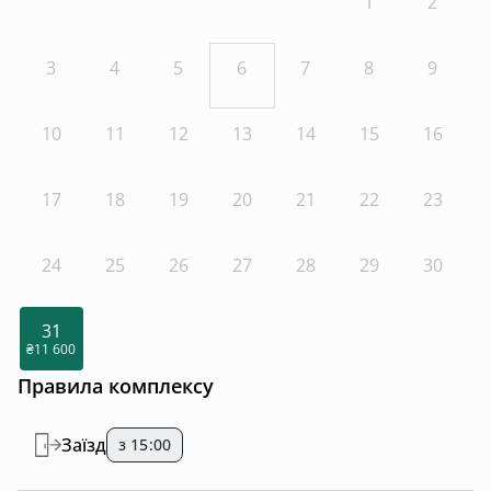
1
2
3
4
5
6
7
8
9
10
11
12
13
14
15
16
17
18
19
20
21
22
23
24
25
26
27
28
29
30
31
₴11 600
Правила комплексу
Заїзд
з 15:00