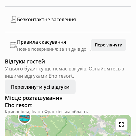
Безконтактне заселення
Правила скасування
Переглянути
Повне повернення: за 14 днів до дати заїзду
Відгуки гостей
У цього будинку ще немає відгуків. Ознайомтесь з
іншими відгуками Eho resort.
Переглянути усі відгуки
Місце розташування
Eho resort
Кривопілля, Івано-Франківська область