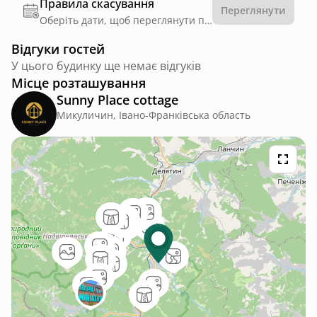
Правила скасування
Переглянути
Оберіть дати, щоб переглянути правила
Відгуки гостей
У цього будинку ще немає відгуків
Місце розташування
Sunny Place cottage
Микуличин, Івано-Франківська область