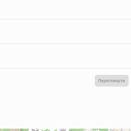
Переглянути