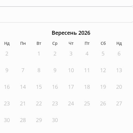
Вересень 2026
Нд
Пн
Вт
Ср
Чт
Пт
Сб
Нд
2
1
2
3
4
5
6
9
7
8
9
10
11
12
13
16
14
15
16
17
18
19
20
23
21
22
23
24
25
26
27
30
28
29
30