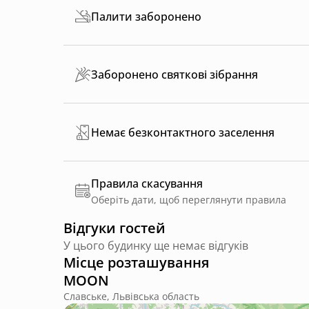
Палити заборонено
Заборонено святкові зібрання
Немає безконтактного заселення
Правила скасування
Оберіть дати, щоб переглянути правила
Відгуки гостей
У цього будинку ще немає відгуків
Місце розташування
MOON
Славське, Львівська область