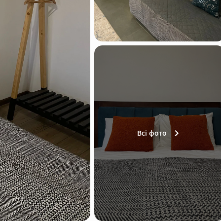
Всі фото