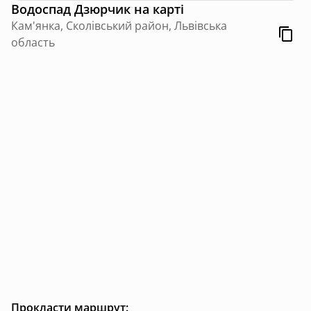
Водоспад Дзюрчик
на карті
Кам'янка, Сколівський район, Львівська
область
Прокласти маршрут: