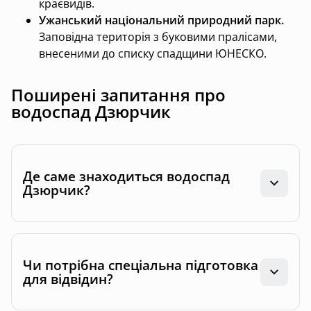
краєвидів.
Ужанський національний природний парк.
Заповідна територія з буковими пралісами,
внесеними до списку спадщини ЮНЕСКО.
Поширені запитання про
водоспад Дзюрчик
Де саме знаходиться водоспад
Дзюрчик?
Чи потрібна спеціальна підготовка
для відвідин?