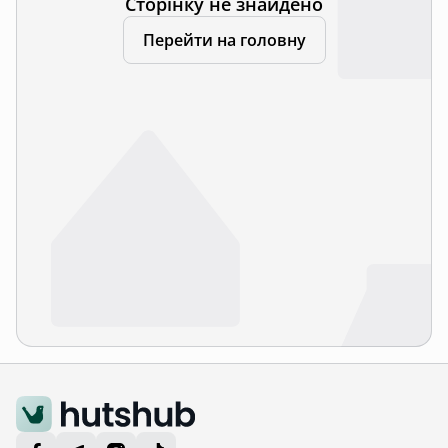
Сторінку не знайдено
Перейти на головну