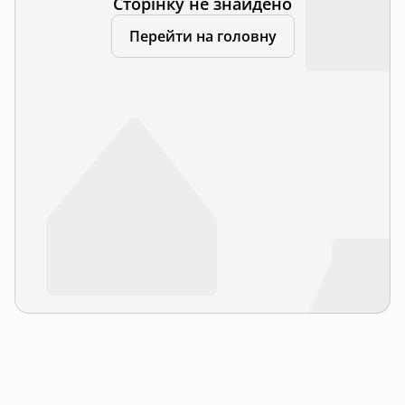
Сторінку не знайдено
Перейти на головну