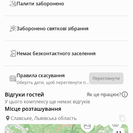
Палити заборонено
Заборонено святкові зібрання
Немає безконтактного заселення
Правила скасування
Переглянути
Оберіть дати, щоб переглянути правила
Відгуки гостей
Як це працює?
У цього комплексу ще немає відгуків
Місце розташування
Славське, Львівська область