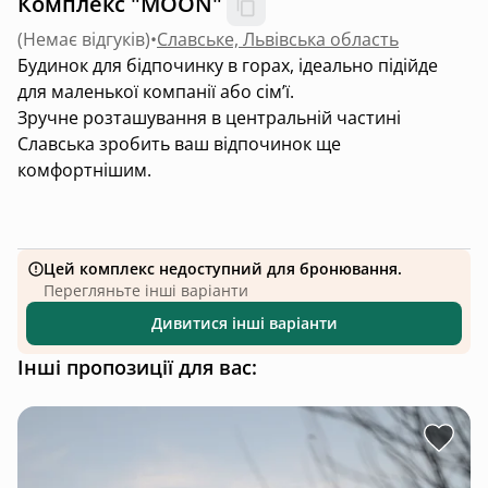
Комплекс "MOON"
(
Немає відгуків
)
•
Славське, Львівська область
Будинок для бідпочинку в горах, ідеально підійде
для маленької компанії або сімʼї.
Зручне розташування в центральній частині
Славська зробить ваш відпочинок ще
комфортнішим.
Цей комплекс недоступний для бронювання.
Перегляньте інші варіанти
Дивитися інші варіанти
Інші пропозиції для вас: