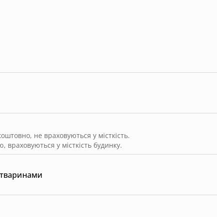
штовно, не враховуються у місткість.
, враховуються у місткість будинку.
 тваринами