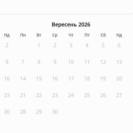
Вересень 2026
Нд
Пн
Вт
Ср
Чт
Пт
Сб
Нд
2
1
2
3
4
5
6
9
7
8
9
10
11
12
13
16
14
15
16
17
18
19
20
23
21
22
23
24
25
26
27
30
28
29
30