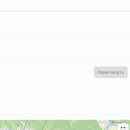
Переглянути