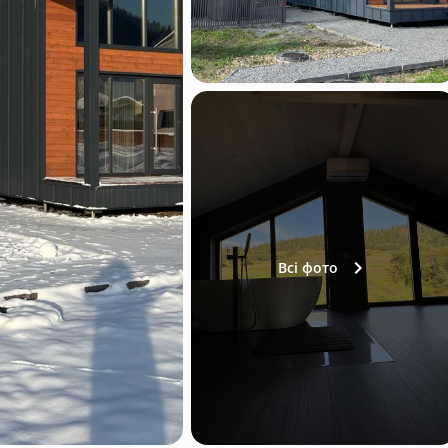
Всі фото