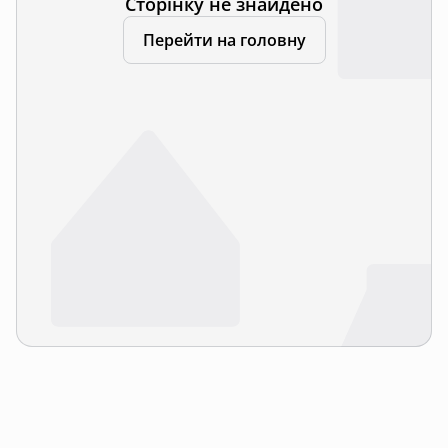
Сторінку не знайдено
Перейти на головну