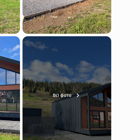
Всі фото