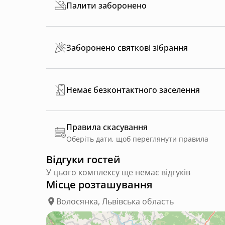
Палити заборонено
Заборонено святкові зібрання
Немає безконтактного заселення
Правила скасування
Оберіть дати, щоб переглянути правила
Відгуки гостей
У цього комплексу ще немає відгуків
Місце розташування
Волосянка, Львівська область