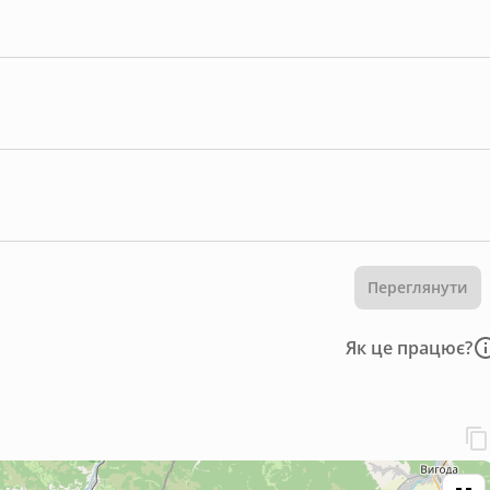
Переглянути
Як це працює?