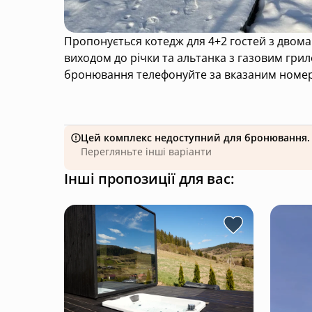
Пропонується котедж для 4+2 гостей з двома
виходом до річки та альтанка з газовим грил
бронювання телефонуйте за вказаним номером
Цей комплекс недоступний для бронювання.
Перегляньте інші варіанти
Інші пропозиції для вас: