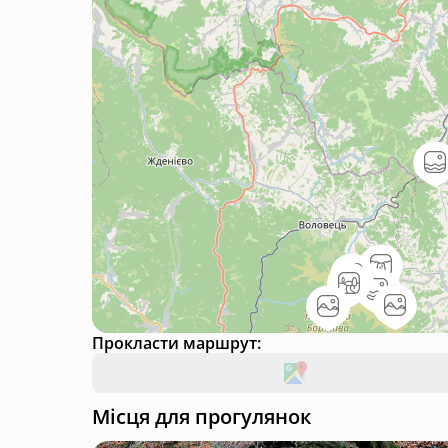
Прокласти маршрут:
Місця для прогулянок