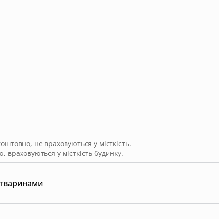
штовно, не враховуються у місткість.
, враховуються у місткість будинку.
 тваринами