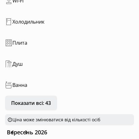
Wi-Fi
Холодильник
Плита
Душ
Ванна
Показати всі: 43
Ціна може змінюватися від кількості осіб
Вересень 2026