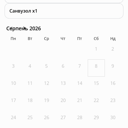
Санвузол x1
Серпень 2026
Пн
Вт
Ср
Чт
Пт
Сб
Нд
1
2
3
4
5
6
7
8
9
10
11
12
13
14
15
16
17
18
19
20
21
22
23
24
25
26
27
28
29
30