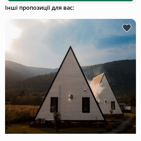
Інші пропозиції для вас: