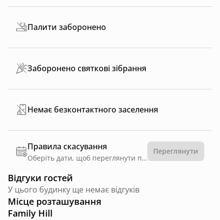
Палити заборонено
Заборонено святкові зібрання
Немає безконтактного заселення
Правила скасування
Переглянути
Оберіть дати, щоб переглянути правила
Відгуки гостей
У цього будинку ще немає відгуків
Місце розташування
Family Hill