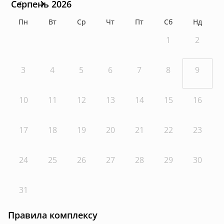
Серпень 2026
Пн
Вт
Ср
Чт
Пт
Сб
Нд
1
2
3
4
5
6
7
8
9
10
11
12
13
14
15
16
17
18
19
20
21
22
23
24
25
26
27
28
29
30
31
Правила комплексу