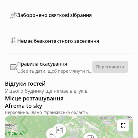
Заборонено святкові зібрання
Немає безконтактного заселення
Правила скасування
Переглянути
Оберіть дати, щоб переглянути правила
Відгуки гостей
У цього будинку ще немає відгуків
Місце розташування
Afrema to sky
Верховина, Івано-Франківська область