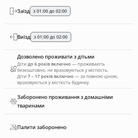
Заїзд
з 01:00 до 02:00
Виїзд
з 01:00 до 02:00
Дозволено проживати з дітьми
Діти
до 6 років включно
— проживають
безкоштовно, не враховуються у місткість.
Діти
7 – 17 років включно
— за повною ціною,
враховуються у місткість будинку.
Заборонено проживання з домашніми
тваринами
Палити заборонено