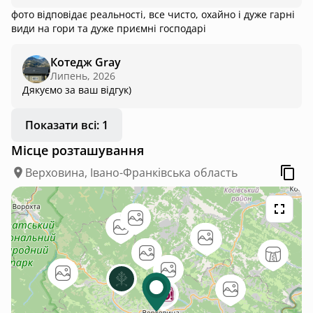
фото відповідає реальності, все чисто, охайно і дуже гарні
види на гори та дуже приємні господарі
Котедж Gray
Липень, 2026
Дякуємо за ваш відгук)
Показати всі: 1
Місце розташування
Верховина, Івано-Франківська область