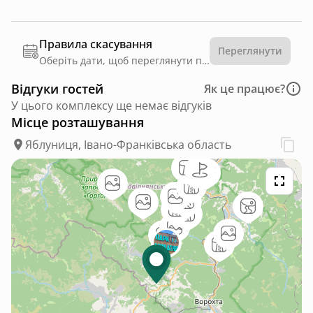
Правила скасування
Переглянути
Оберіть дати, щоб переглянути правила
Відгуки гостей
Як це працює?
У цього комплексу ще немає відгуків
Місце розташування
Яблуниця, Івано-Франківська область