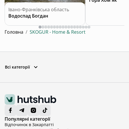
Івано-Франківська область
Водоспад Богдан
Головна
/
SKOGUR - Home & Resort
Всі категорії
Популярні категорії
Відпочинок в Закарпатті