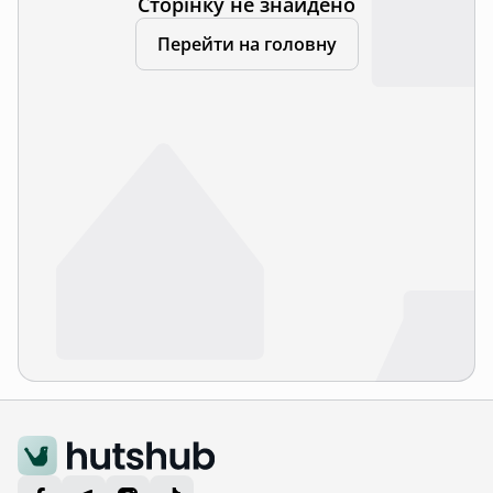
Сторінку не знайдено
Перейти на головну