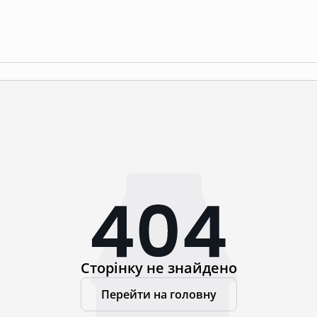
Сторінку не знайдено
Перейти на головну