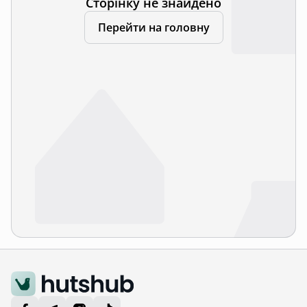
Сторінку не знайдено
Перейти на головну