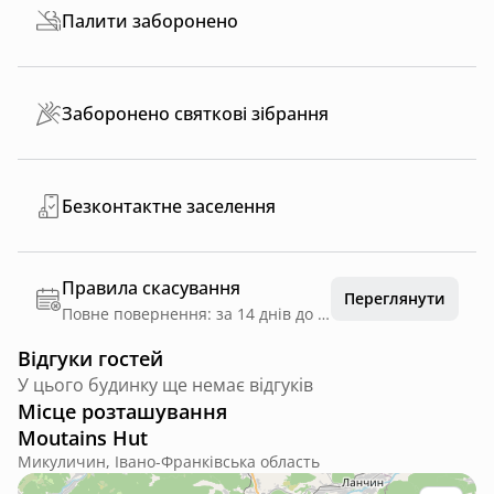
Палити заборонено
Заборонено святкові зібрання
Безконтактне заселення
Правила скасування
Переглянути
Повне повернення: за 14 днів до дати заїзду
Відгуки гостей
У цього будинку ще немає відгуків
Місце розташування
Moutains Hut
Микуличин, Івано-Франківська область