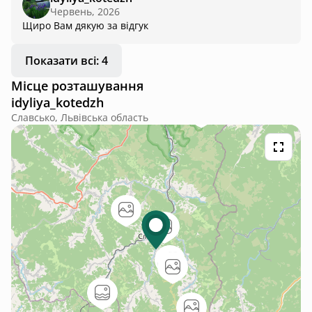
Червень, 2026
Щиро Вам дякую за відгук
Показати всі: 4
Місце розташування
idyliya_kotedzh
Славсько, Львівська область