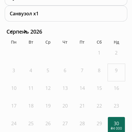
Санвузол x1
Серпень 2026
Пн
Вт
Ср
Чт
Пт
Сб
Нд
1
2
3
4
5
6
7
8
9
10
11
12
13
14
15
16
17
18
19
20
21
22
23
24
25
26
27
28
29
30
₴4 000