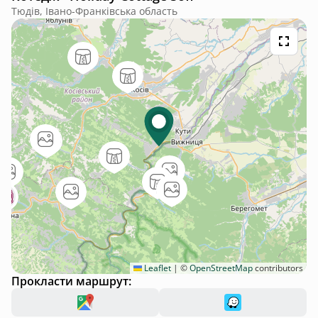
Тюдів, Івано-Франківська область
Leaflet
|
©
OpenStreetMap
contributors
Прокласти маршрут: