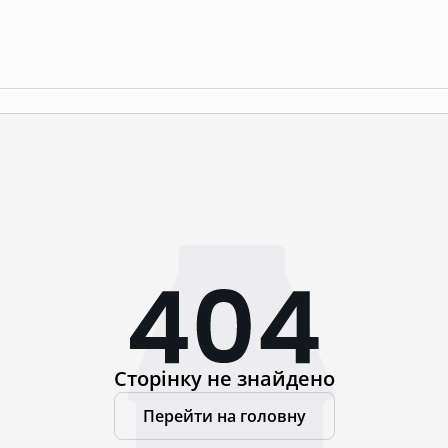
Сторінку не знайдено
Перейти на головну