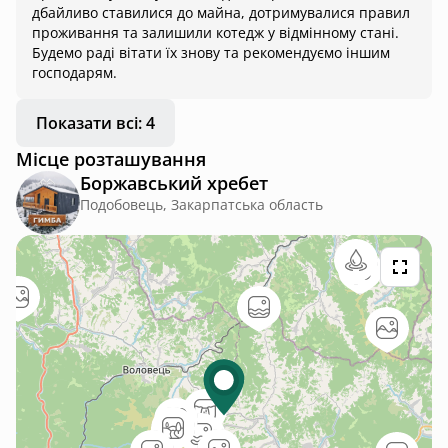
дбайливо ставилися до майна, дотримувалися правил
проживання та залишили котедж у відмінному стані.
Будемо раді вітати їх знову та рекомендуємо іншим
господарям.
Показати всі: 4
Місце розташування
Боржавський хребет
Подобовець, Закарпатська область