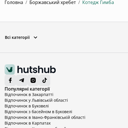
Головна
/
Боржавський хребет
/
Котедж Гимба
Всі категорії
Популярні категорії
Відпочинок в Закарпатті
Відпочинок у Львівській області
Відпочинок в Буковелі
Відпочинок з басейном в Буковелі
Відпочинок в Івано-Франківській області
Відпочинок в Карпатах