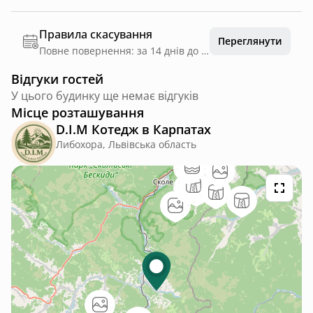
Правила скасування
Переглянути
Повне повернення: за 14 днів до дати заїзду
Відгуки гостей
У цього будинку ще немає відгуків
Місце розташування
D.I.M Котедж в Карпатах
Либохора, Львівська область