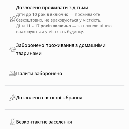
Дозволено проживати з дітьми
Діти
до 10 років включно
— проживають
безкоштовно, не враховуються у місткість.
Діти
11 – 17 років включно
— за повною ціною,
враховуються у місткість будинку.
Заборонено проживання з домашніми
тваринами
Палити заборонено
Дозволено святкові зібрання
Безконтактне заселення