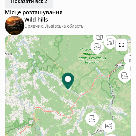
Показати всі: 2
Місце розташування
Wild hills
Орявчик, Львівська область