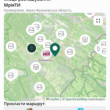
МріяТИ
Криворівня, Івано-Франківська область
Leaflet
|
©
OpenStreetMap
contributors
Прокласти маршрут: